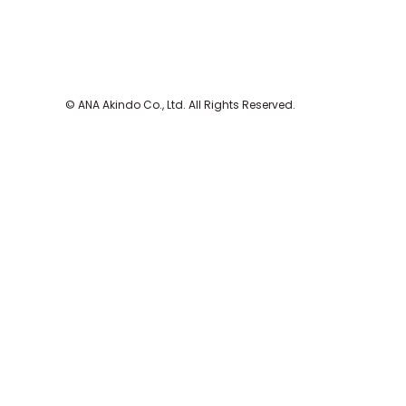
© ANA Akindo Co., Ltd. All Rights Reserved.