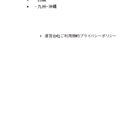
九州・沖縄
運営会社
ご利用規約
プライバシーポリシー