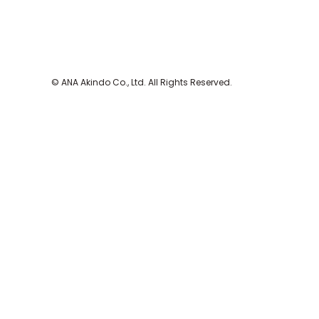
© ANA Akindo Co., Ltd. All Rights Reserved.