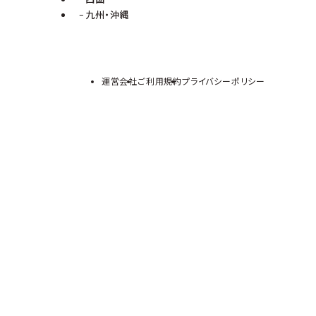
九州・沖縄
運営会社
ご利用規約
プライバシーポリシー