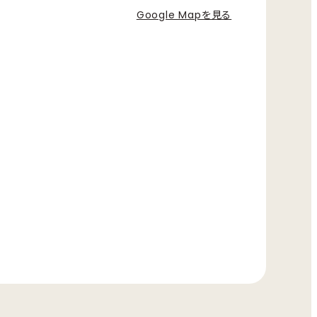
Google Mapを見る