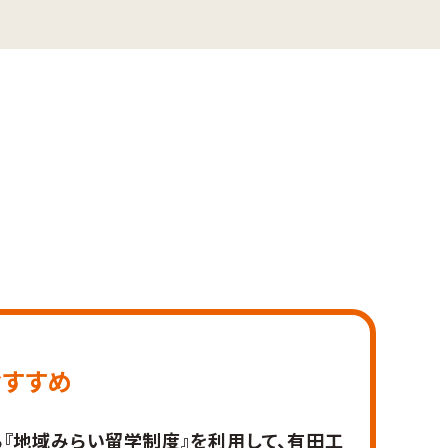
おすすめ
『地域みらい留学制度』を利用して、有田工