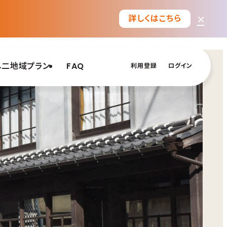
×
詳しくはこちら
し二地域プラン
FAQ
利用登録
ログイン