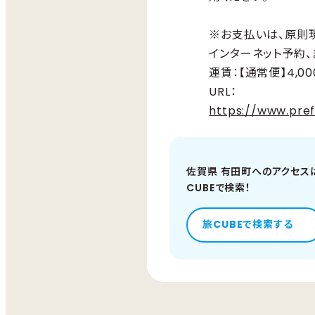
※お支払いは、原則
インターネット予約
運賃：【通常便】4,0
URL：
https://www.pref.
佐賀県 有田町へのアクセス
CUBEで検索！
旅CUBEで検索する