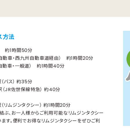
ス方法
 約1時間50分
自動車・西九州自動車道経由） 約1時間20分
動車・一般道） 約1時間40分
（バス） 約35分
駅（JR佐世保線特急） 約40分
（リムジンタクシー） 約1時間20分
結ぶ、お一人様からご利用可能なリムジンタクシー
います。便利でお得なリムジンタクシーをぜひご利