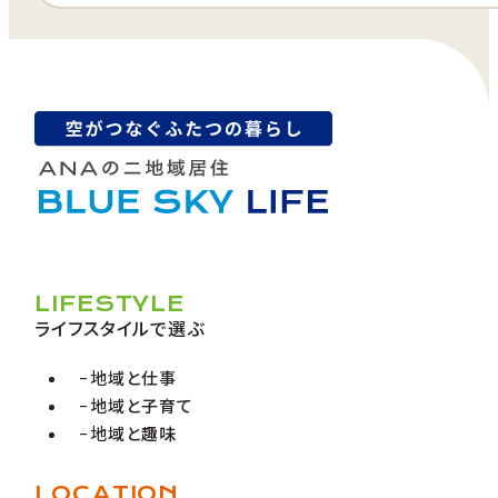
LIFESTYLE
ライフスタイルで選ぶ
地域と仕事
地域と子育て
地域と趣味
LOCATION