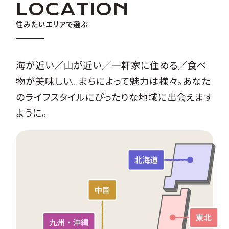
LOCATION
住みたいエリアで選ぶ
海が近い／山が近い／一軒家に住める／食べ
物が美味しい…まちによって魅力は様々。あなた
のライフスタイルにぴったりな地域に出会えます
ように。