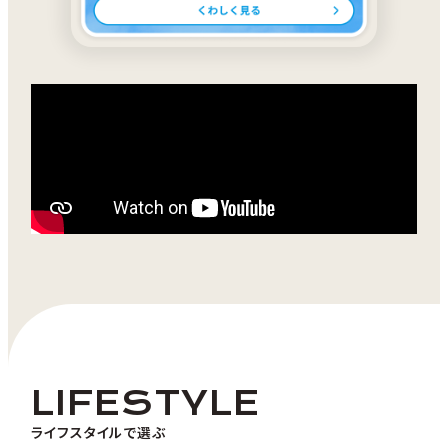
LIFESTYLE
ライフスタイルで選ぶ