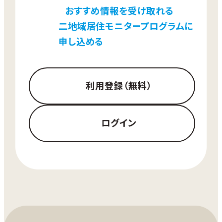
おすすめ情報を受け取れる
二地域居住モニタープログラムに
申し込める
利用登録（無料）
ログイン