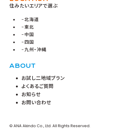
住みたいエリアで選ぶ
北海道
東北
中国
四国
九州・沖縄
ABOUT
お試し二地域プラン
よくあるご質問
お知らせ
お問い合わせ
© ANA Akindo Co., Ltd. All Rights Reserved.