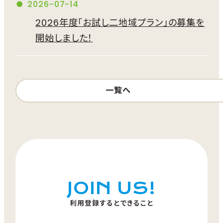
2026-07-14
2026年度「お試し二地域プラン」の募集を
開始しました！
一覧へ
JOIN US!
利用登録するとできること