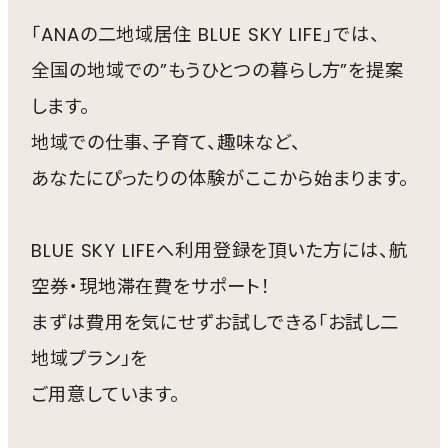
「ANAの二地域居住 BLUE SKY LIFE」では、
全国の地域での”もうひとつの暮らし方”を提案
します。
地域での仕事、子育て、趣味など、
あなたにぴったりの体験がここから始まります。
BLUE SKY LIFEへ利用登録を頂いた方には、航
空券・現地滞在費をサポート！
まずは費用を気にせずお試しできる「お試し二
地域プラン」を
ご用意しています。