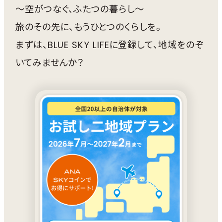
～空がつなぐ、ふたつの暮らし～
旅のその先に、もうひとつのくらしを。
まずは、BLUE SKY LIFEに登録して、地域をのぞ
いてみませんか？