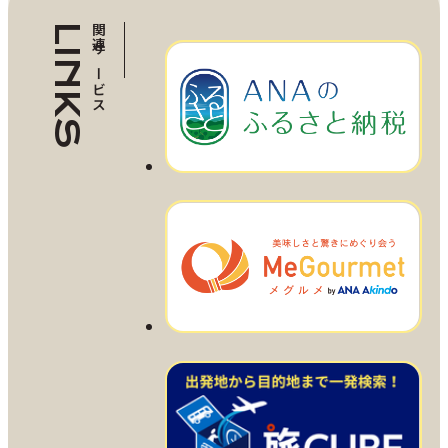
LINKS
関連サービス