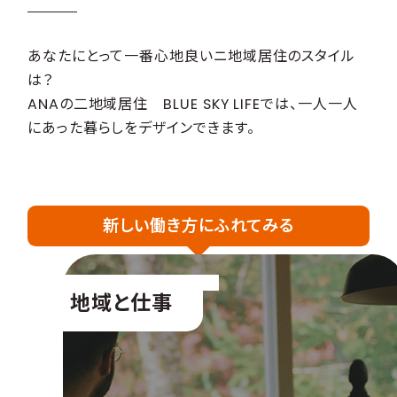
あなたにとって一番心地良いニ地域居住のスタイル
は？
ANAの二地域居住 BLUE SKY LIFEでは、一人一人
にあった暮らしをデザインできます。
新しい働き方にふれてみる
地域と仕事