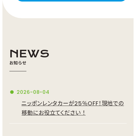
NEWS
お知らせ
2026-08-04
ニッポンレンタカーが25％OFF！現地での
移動にお役立てください ！