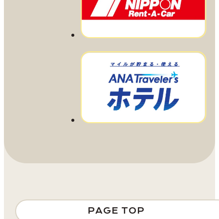
PAGE TOP