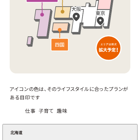
アイコンの色は、そのライフスタイルに合ったプランが
ある目印です
仕事
子育て
趣味
北海道