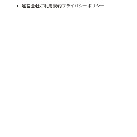
運営会社
ご利用規約
プライバシーポリシー