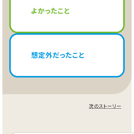
よかったこと
想定外だったこと
次のストーリー