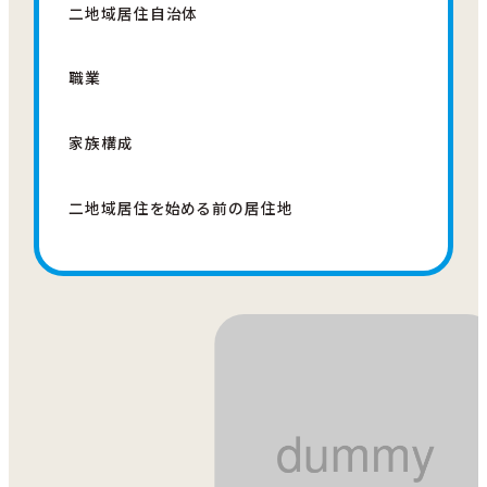
二地域居住自治体
職業
家族構成
二地域居住を始める前の居住地