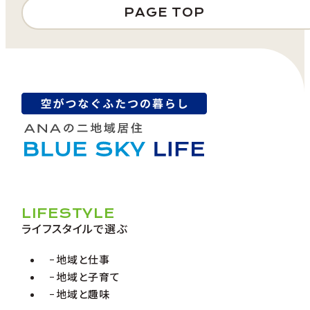
PAGE TOP
LIFESTYLE
ライフスタイルで選ぶ
地域と仕事
地域と子育て
地域と趣味