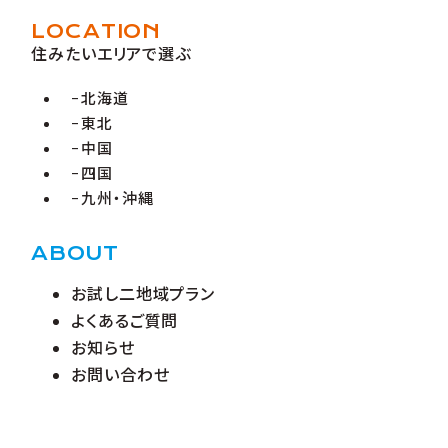
LOCATION
住みたいエリアで選ぶ
北海道
東北
中国
四国
九州・沖縄
ABOUT
お試し二地域プラン
よくあるご質問
お知らせ
お問い合わせ