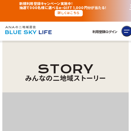
新規利用登録キャンペーン実施中！
抽選で300名様に選べるe-GIFT 1,000円分が当たる！
詳しくはこちら
利用登録
ログイン
STORY
みんなの二地域ストーリー