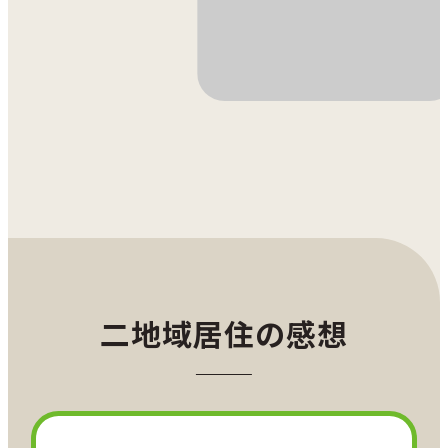
二地域居住の感想